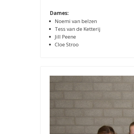
Dames:
Noemi van belzen
Tess van de Ketterij
Jill Peene
Cloe Stroo