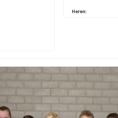
Heren: