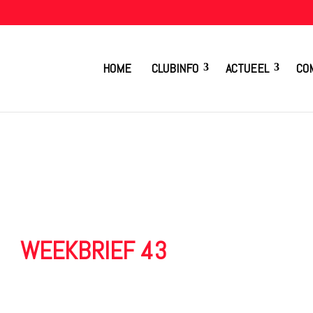
HOME
CLUBINFO
ACTUEEL
CO
WEEKBRIEF 43