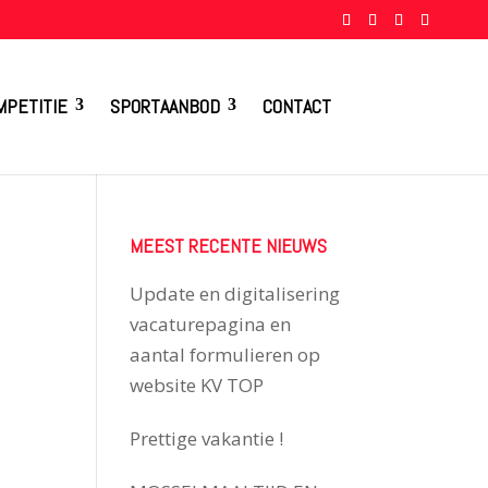
MPETITIE
SPORTAANBOD
CONTACT
MEEST RECENTE NIEUWS
Update en digitalisering
vacaturepagina en
aantal formulieren op
website KV TOP
Prettige vakantie !