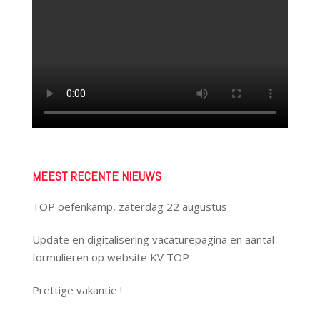
MEEST RECENTE NIEUWS
TOP oefenkamp, zaterdag 22 augustus
Update en digitalisering vacaturepagina en aantal
formulieren op website KV TOP
Prettige vakantie !