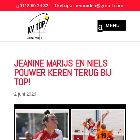
0118 60 24 82
kvtoparnemuiden@gmail.com
JEANINE MARIJS EN NIELS
POUWER KEREN TERUG BIJ
TOP!
2 juni 2026