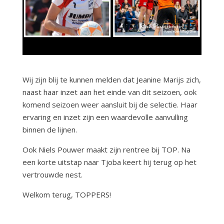
Wij zijn blij te kunnen melden dat Jeanine Marijs zich,
naast haar inzet aan het einde van dit seizoen, ook
komend seizoen weer aansluit bij de selectie. Haar
ervaring en inzet zijn een waardevolle aanvulling
binnen de lijnen.
Ook Niels Pouwer maakt zijn rentree bij TOP. Na
een korte uitstap naar Tjoba keert hij terug op het
vertrouwde nest.
Welkom terug, TOPPERS!