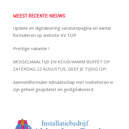
MEEST RECENTE NIEUWS
Update en digitalisering vacaturepagina en aantal
formulieren op website KV TOP
Prettige vakantie !
MOSSELMAALTIJD EN KOUD/WARM BUFFET OP
ZATERDAG 22 AUGUSTUS, GEEF JE TIJDIG OP!
Aanmeldformulier lidmaatschap met toebehoren in
zijn geheel geüpdatet en gedigitaliseerd