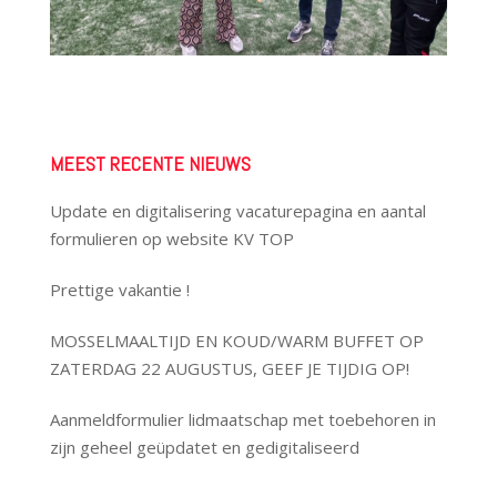
MEEST RECENTE NIEUWS
Update en digitalisering vacaturepagina en aantal
formulieren op website KV TOP
Prettige vakantie !
MOSSELMAALTIJD EN KOUD/WARM BUFFET OP
ZATERDAG 22 AUGUSTUS, GEEF JE TIJDIG OP!
Aanmeldformulier lidmaatschap met toebehoren in
zijn geheel geüpdatet en gedigitaliseerd