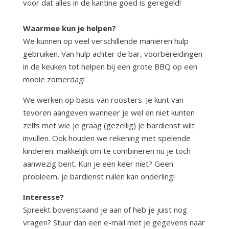
voor dat alles in de kantine goed is geregeld!
Waarmee kun je helpen?
We kunnen op veel verschillende manieren hulp
gebruiken. Van hulp achter de bar, voorbereidingen
in de keuken tot helpen bij een grote BBQ op een
mooie zomerdag!
We werken op basis van roosters. Je kunt van
tevoren aangeven wanneer je wel en niet kunten
zelfs met wie je graag (gezellig) je bardienst wilt
invullen. Ook houden we rekening met spelende
kinderen: makkelijk om te combineren nu je toch
aanwezig bent. Kun je een keer niet? Geen
probleem, je bardienst ruilen kan onderling!
Interesse?
Spreekt bovenstaand je aan of heb je juist nog
vragen? Stuur dan een e-mail met je gegevens naar