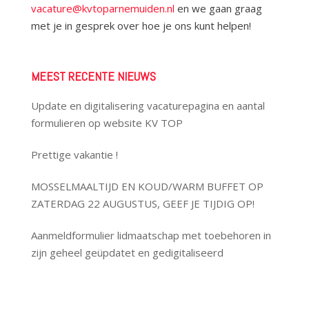
vacature@kvtoparnemuiden.nl
en we gaan graag
met je in gesprek over hoe je ons kunt helpen!
MEEST RECENTE NIEUWS
Update en digitalisering vacaturepagina en aantal
formulieren op website KV TOP
Prettige vakantie !
MOSSELMAALTIJD EN KOUD/WARM BUFFET OP
ZATERDAG 22 AUGUSTUS, GEEF JE TIJDIG OP!
Aanmeldformulier lidmaatschap met toebehoren in
zijn geheel geüpdatet en gedigitaliseerd