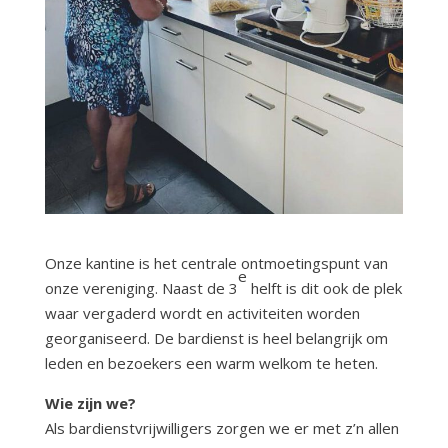
Onze kantine is het centrale ontmoetingspunt van
e
onze vereniging. Naast de 3
helft is dit ook de plek
waar vergaderd wordt en activiteiten worden
georganiseerd. De bardienst is heel belangrijk om
leden en bezoekers een warm welkom te heten.
Wie zijn we?
Als bardienstvrijwilligers zorgen we er met z’n allen