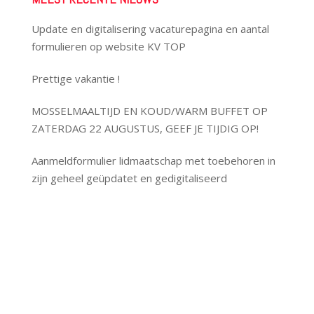
Update en digitalisering vacaturepagina en aantal
formulieren op website KV TOP
Prettige vakantie !
MOSSELMAALTIJD EN KOUD/WARM BUFFET OP
ZATERDAG 22 AUGUSTUS, GEEF JE TIJDIG OP!
Aanmeldformulier lidmaatschap met toebehoren in
zijn geheel geüpdatet en gedigitaliseerd