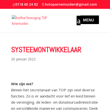
0118 60 24 82
kvtoparnemuiden@gmail.com
SYSTEEMONTWIKKELAAR
20 januari 2022
Wie zijn we?
Binnen het secretariaat van TOP zijn veel diverse
functies. Zo is er aandacht voor lief en leed binnen
de vereniging, de leden- en donateursadministratie
en verschillende manieren van communiceren. Denk