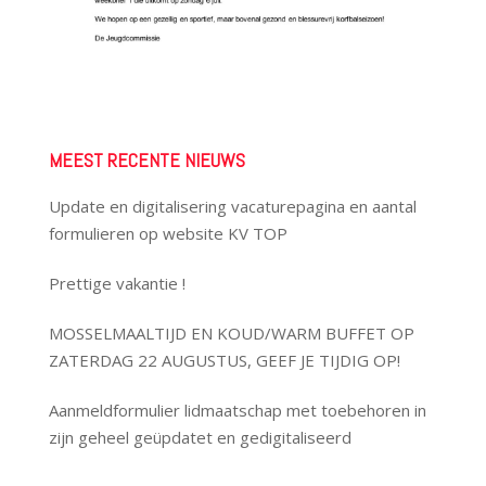
MEEST RECENTE NIEUWS
Update en digitalisering vacaturepagina en aantal
formulieren op website KV TOP
Prettige vakantie !
MOSSELMAALTIJD EN KOUD/WARM BUFFET OP
ZATERDAG 22 AUGUSTUS, GEEF JE TIJDIG OP!
Aanmeldformulier lidmaatschap met toebehoren in
zijn geheel geüpdatet en gedigitaliseerd