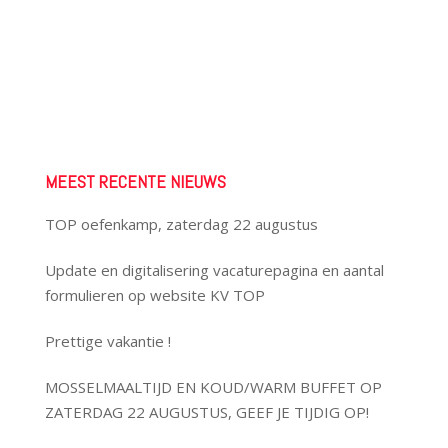
MEEST RECENTE NIEUWS
TOP oefenkamp, zaterdag 22 augustus
Update en digitalisering vacaturepagina en aantal
formulieren op website KV TOP
Prettige vakantie !
MOSSELMAALTIJD EN KOUD/WARM BUFFET OP
ZATERDAG 22 AUGUSTUS, GEEF JE TIJDIG OP!