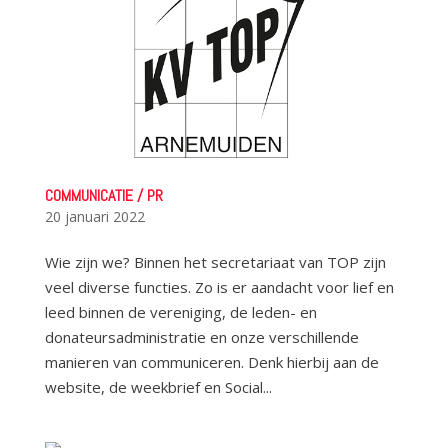
COMMUNICATIE / PR
20 januari 2022
Wie zijn we? Binnen het secretariaat van TOP zijn
veel diverse functies. Zo is er aandacht voor lief en
leed binnen de vereniging, de leden- en
donateursadministratie en onze verschillende
manieren van communiceren. Denk hierbij aan de
website, de weekbrief en Social...