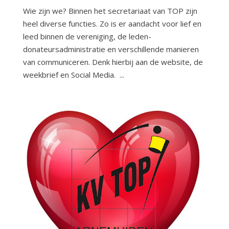
Wie zijn we? Binnen het secretariaat van TOP zijn
heel diverse functies. Zo is er aandacht voor lief en
leed binnen de vereniging, de leden-
donateursadministratie en verschillende manieren
van communiceren. Denk hierbij aan de website, de
weekbrief en Social Media. ...