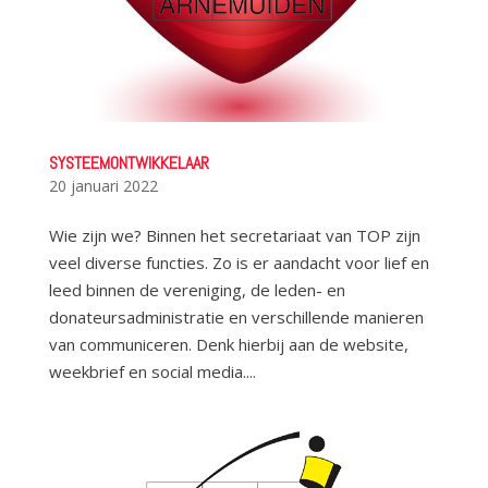
SYSTEEMONTWIKKELAAR
20 januari 2022
Wie zijn we? Binnen het secretariaat van TOP zijn
veel diverse functies. Zo is er aandacht voor lief en
leed binnen de vereniging, de leden- en
donateursadministratie en verschillende manieren
van communiceren. Denk hierbij aan de website,
weekbrief en social media....