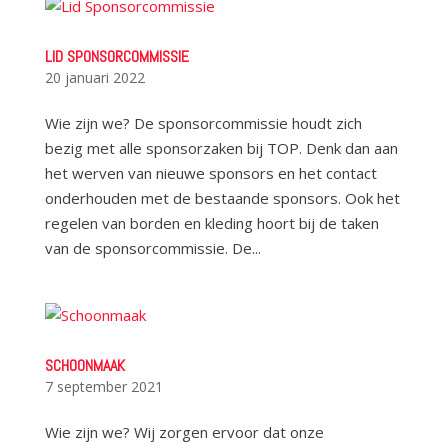
LID SPONSORCOMMISSIE
20 januari 2022
Wie zijn we? De sponsorcommissie houdt zich
bezig met alle sponsorzaken bij TOP. Denk dan aan
het werven van nieuwe sponsors en het contact
onderhouden met de bestaande sponsors. Ook het
regelen van borden en kleding hoort bij de taken
van de sponsorcommissie. De...
SCHOONMAAK
7 september 2021
Wie zijn we? Wij zorgen ervoor dat onze