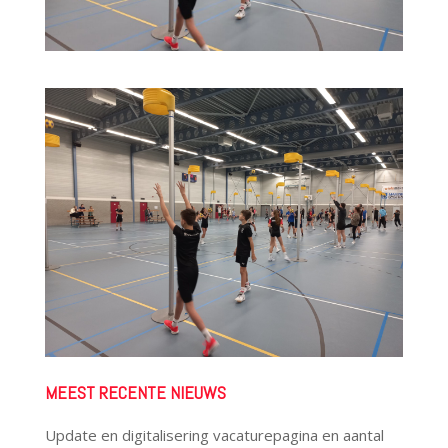
MEEST RECENTE NIEUWS
Update en digitalisering vacaturepagina en aantal