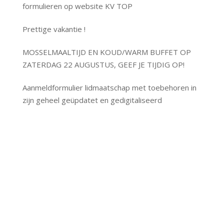
formulieren op website KV TOP
Prettige vakantie !
MOSSELMAALTIJD EN KOUD/WARM BUFFET OP
ZATERDAG 22 AUGUSTUS, GEEF JE TIJDIG OP!
Aanmeldformulier lidmaatschap met toebehoren in
zijn geheel geüpdatet en gedigitaliseerd