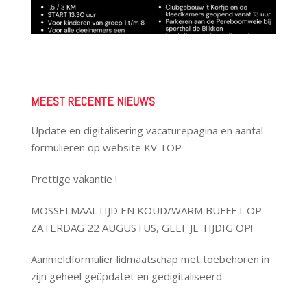
MEEST RECENTE NIEUWS
Update en digitalisering vacaturepagina en aantal
formulieren op website KV TOP
Prettige vakantie !
MOSSELMAALTIJD EN KOUD/WARM BUFFET OP
ZATERDAG 22 AUGUSTUS, GEEF JE TIJDIG OP!
Aanmeldformulier lidmaatschap met toebehoren in
zijn geheel geüpdatet en gedigitaliseerd