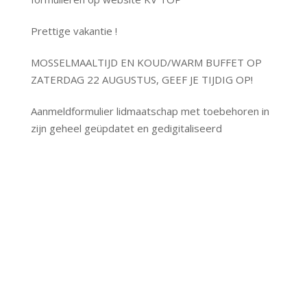
Prettige vakantie !
MOSSELMAALTIJD EN KOUD/WARM BUFFET OP
ZATERDAG 22 AUGUSTUS, GEEF JE TIJDIG OP!
Aanmeldformulier lidmaatschap met toebehoren in
zijn geheel geüpdatet en gedigitaliseerd