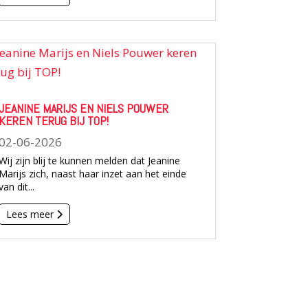
JEANINE MARIJS EN NIELS POUWER
KEREN TERUG BIJ TOP!
02-06-2026
Wij zijn blij te kunnen melden dat Jeanine
Marijs zich, naast haar inzet aan het einde
van dit...
Lees meer