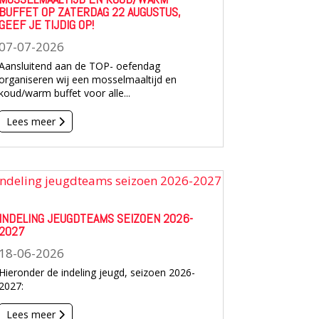
BUFFET OP ZATERDAG 22 AUGUSTUS,
GEEF JE TIJDIG OP!
07-07-2026
Aansluitend aan de TOP- oefendag
organiseren wij een mosselmaaltijd en
koud/warm buffet voor alle...
Lees meer
INDELING JEUGDTEAMS SEIZOEN 2026-
2027
18-06-2026
Hieronder de indeling jeugd, seizoen 2026-
2027:
Lees meer