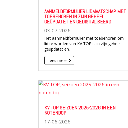
AANMELDFORMULIER LIDMAATSCHAP MET
TOEBEHOREN IN ZIJN GEHEEL
GEÜPDATET EN GEDIGITALISEERD
03-07-2026
Het aanmeldformulier met toebehoren om
lid te worden van KV TOP is in zijn geheel
geüpdatet en...
Lees meer
KV TOP, SEIZOEN 2025-2026 IN EEN
NOTENDOP
17-06-2026