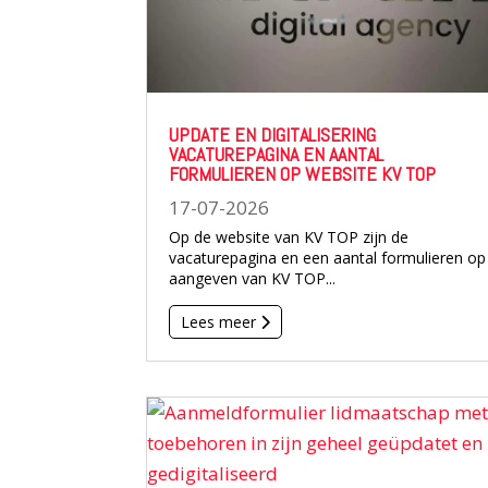
UPDATE EN DIGITALISERING
VACATUREPAGINA EN AANTAL
FORMULIEREN OP WEBSITE KV TOP
17-07-2026
Op de website van KV TOP zijn de
vacaturepagina en een aantal formulieren op
aangeven van KV TOP...
Lees meer