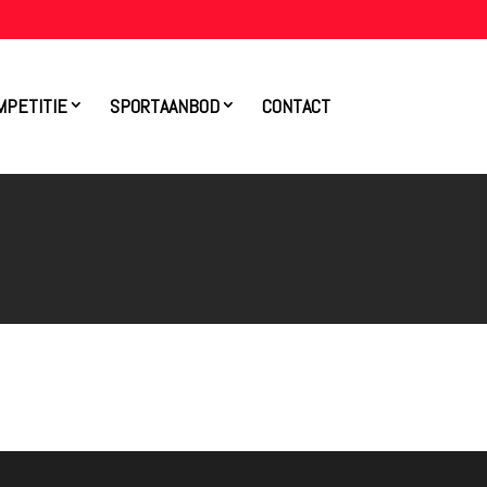
MPETITIE
SPORTAANBOD
CONTACT