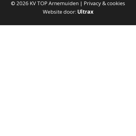
©
2026
KV TOP Arnemuiden |
Privacy & cookies
Website door:
Ultrax